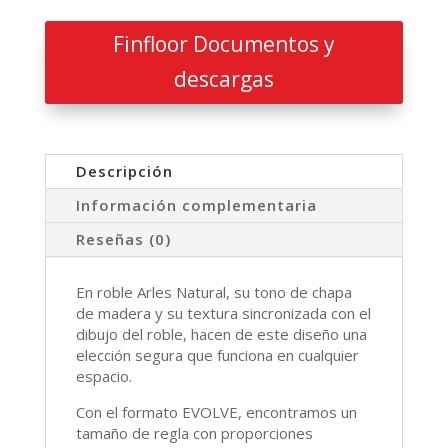
Finfloor Documentos y
descargas
Descripción
Información complementaria
Reseñas (0)
En roble Arles Natural, su tono de chapa
de madera y su textura sincronizada con el
dibujo del roble, hacen de este diseño una
elección segura que funciona en cualquier
espacio.
Con el formato EVOLVE, encontramos un
tamaño de regla con proporciones