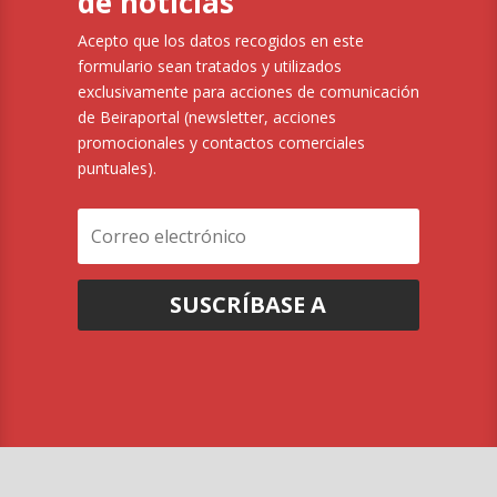
de noticias
Acepto que los datos recogidos en este
formulario sean tratados y utilizados
exclusivamente para acciones de comunicación
de Beiraportal (newsletter, acciones
promocionales y contactos comerciales
puntuales).
SUSCRÍBASE A