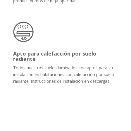
produce humos de baja opacidad.
Apto para calefacción por suelo
radiante
Todos nuestros suelos laminados son aptos para su
instalación en habitaciones con calefacción por suelo
radiante. Instrucciones de instalación en descargas.