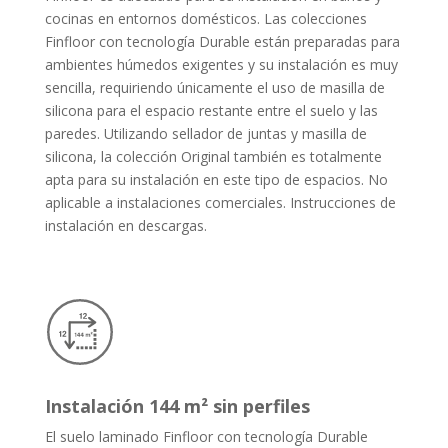
cocinas en entornos domésticos. Las colecciones
Finfloor con tecnología Durable están preparadas para
ambientes húmedos exigentes y su instalación es muy
sencilla, requiriendo únicamente el uso de masilla de
silicona para el espacio restante entre el suelo y las
paredes.
Utilizando sellador de juntas y masilla de
silicona, la colección Original también es totalmente
apta para su instalación en este tipo de espacios. No
aplicable a instalaciones comerciales. Instrucciones de
instalación en descargas.
Instalación 144 m² sin perfiles
El suelo laminado Finfloor con tecnología Durable