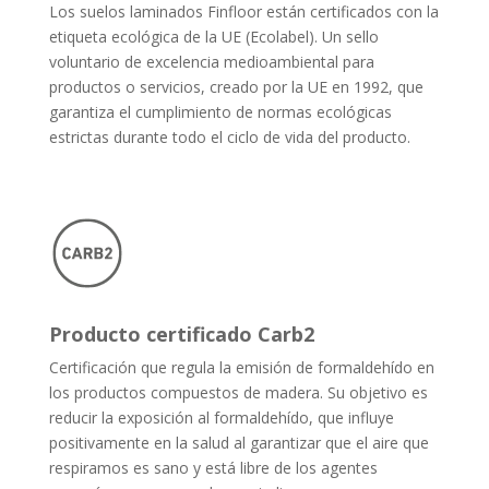
Los suelos laminados Finfloor están certificados con la
etiqueta ecológica de la UE (Ecolabel). Un sello
voluntario de excelencia medioambiental para
productos o servicios, creado por la UE en 1992, que
garantiza el cumplimiento de normas ecológicas
estrictas durante todo el ciclo de vida del producto.
Producto certificado Carb2
Certificación que regula la emisión de formaldehído en
los productos compuestos de madera. Su objetivo es
reducir la exposición al formaldehído, que influye
positivamente en la salud al garantizar que el aire que
respiramos es sano y está libre de los agentes