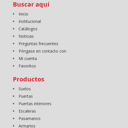
Buscar aquí
Inicio
Institucional
Catálogos
Noticias
Preguntas frecuentes
Póngase en contacto con
Mi cuenta
Favoritos
Productos
Suelos
Puertas
Puertas interiores
Escaleras
Pasamanos
Armarios