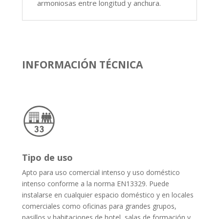
armoniosas entre longitud y anchura.
INFORMACIÓN TÉCNICA
Tipo de uso
Apto para uso comercial intenso y uso doméstico
intenso conforme a la norma EN13329. Puede
instalarse en cualquier espacio doméstico y en locales
comerciales como oficinas para grandes grupos,
pasillos y habitaciones de hotel, salas de formación y