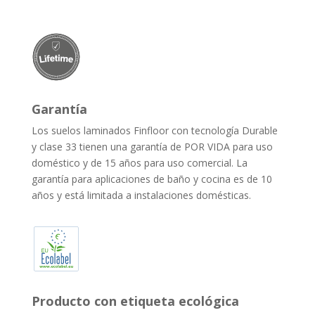
Garantía
Los suelos laminados Finfloor con tecnología Durable
y clase 33 tienen una garantía de POR VIDA para uso
doméstico y de 15 años para uso comercial. La
garantía para aplicaciones de baño y cocina es de 10
años y está limitada a instalaciones domésticas.
Producto con etiqueta ecológica