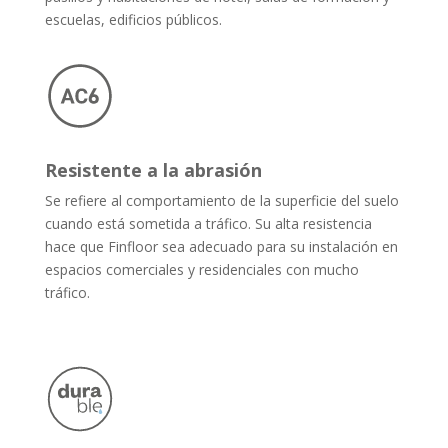
escuelas, edificios públicos.
Resistente a la abrasión
Se refiere al comportamiento de la superficie del suelo
cuando está sometida a tráfico. Su alta resistencia
hace que Finfloor sea adecuado para su instalación en
espacios comerciales y residenciales con mucho
tráfico.