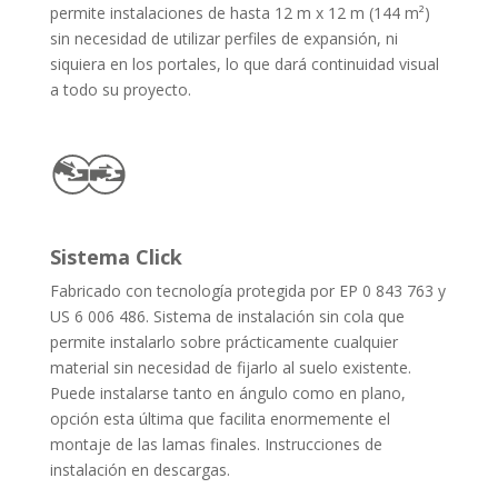
permite instalaciones de hasta 12 m x 12 m (144 m²)
sin necesidad de utilizar perfiles de expansión, ni
siquiera en los portales, lo que dará continuidad visual
a todo su proyecto.
Sistema Click
Fabricado con tecnología protegida por EP 0 843 763 y
US 6 006 486. Sistema de instalación sin cola que
permite instalarlo sobre prácticamente cualquier
material sin necesidad de fijarlo al suelo existente.
Puede instalarse tanto en ángulo como en plano,
opción esta última que facilita enormemente el
montaje de las lamas finales. Instrucciones de
instalación en descargas.