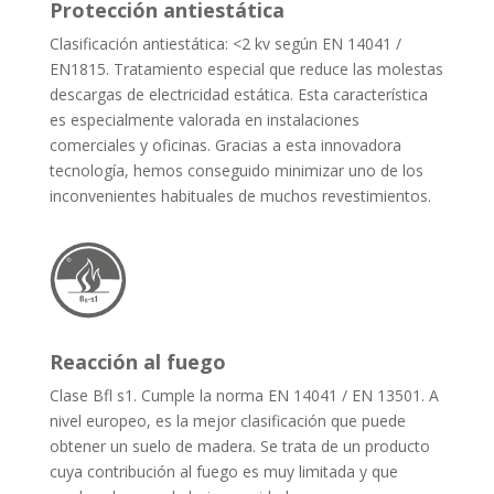
Protección antiestática
Clasificación antiestática: <2 kv según EN 14041 /
EN1815. Tratamiento especial que reduce las molestas
descargas de electricidad estática. Esta característica
es especialmente valorada en instalaciones
comerciales y oficinas. Gracias a esta innovadora
tecnología, hemos conseguido minimizar uno de los
inconvenientes habituales de muchos revestimientos.
Reacción al fuego
Clase Bfl s1. Cumple la norma EN 14041 / EN 13501. A
nivel europeo, es la mejor clasificación que puede
obtener un suelo de madera. Se trata de un producto
cuya contribución al fuego es muy limitada y que