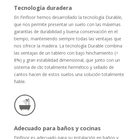
Tecnología duradera
En Finfloor hemos desarrollado la tecnología Durable,
que nos permite presentar un suelo con las máximas
garantías de durabilidad y buena conservación en el
tiempo, manteniendo siempre todas las ventajas que
nos ofrece la madera. La tecnología Durable combina
las ventajas de un tablero con bajo hinchamiento (<
8%) y gran estabilidad dimensional, que junto con un
sistema de clic totalmente hermético y sellado de
cantos hacen de estos suelos una solución totalmente
fiable.
Adecuado para baños y cocinas
Finfloor es adecuado para su instalación en baños y