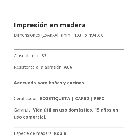
Impresión en madera
Dimensiones (LxAnxAl) (mm):
1331 x 194 x 8
Clase de uso:
33
Resistente a la abrasión:
AC6
Adecuado para baños y cocinas.
Certificados:
ECOETIQUETA | CARB2 | PEFC
Garantía:
Vida útil en uso doméstico. 15 años en
uso comercial.
Especie de madera:
Roble