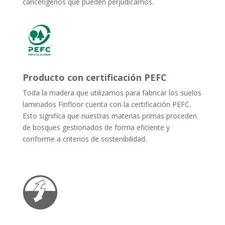
cancerígenos que pueden perjudicarnos.
Producto con certificación PEFC
Toda la madera que utilizamos para fabricar los suelos
laminados Finfloor cuenta con la certificación PEFC.
Esto significa que nuestras materias primas proceden
de bosques gestionados de forma eficiente y
conforme a criterios de sostenibilidad.