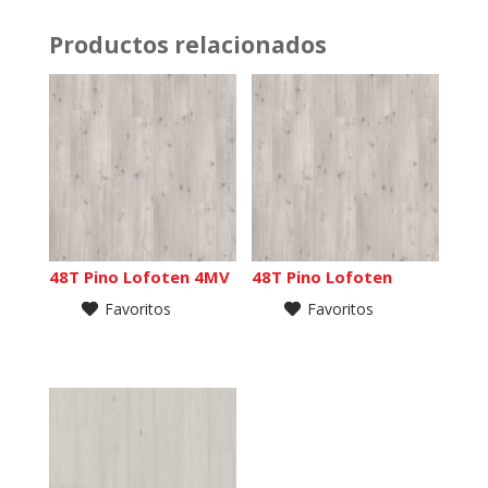
Productos relacionados
48T Pino Lofoten 4MV
48T Pino Lofoten
Favoritos
Favoritos