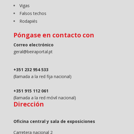
Vigas
Falsos techos
Rodapiés
Póngase en contacto con
Correo electrónico
geral@beiraportal.pt
+351 232 954 533
(llamada a la red fija nacional)
+351 915 112 061
(llamada a la red móvil nacional)
Dirección
Oficina central y sala de exposiciones
Carretera nacional 2