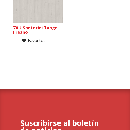
70U Santorini Tango
Fresno
Favoritos
Suscribirse al boletín