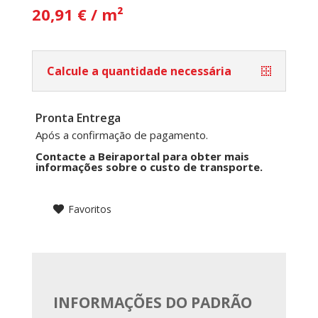
20,91 € / m²
Calcule a quantidade necessária
Pronta Entrega
Após a confirmação de pagamento.
Contacte a Beiraportal para obter mais
informações sobre o custo de transporte.
Favoritos
INFORMAÇÕES DO PADRÃO