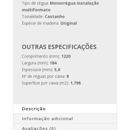
Tipo de régua:
Monorrégua instalação
multiformato
Tonalidade:
Castanho
Espécie de madeira:
Original
OUTRAS ESPECIFICAÇÕES
Comprimento (mm):
1220
Largura (mm):
184
Espessura (mm):
5,0
Nº de réguas por caixa:
8
Superfície por caixa (m2):
1,796
Descrição
Informação adicional
Avaliações (0)