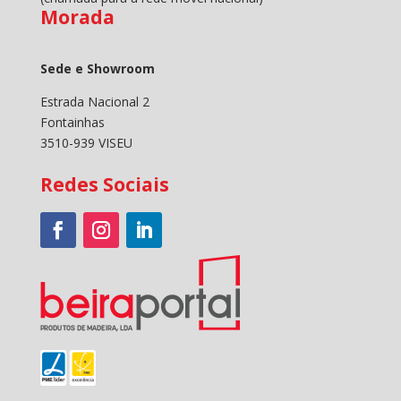
Morada
Sede e Showroom
Estrada Nacional 2
Fontainhas
3510-939 VISEU
Redes Sociais