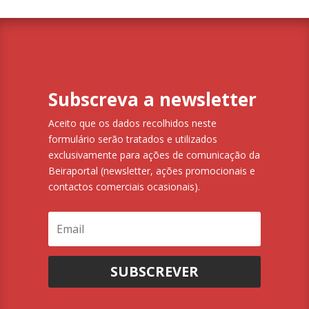
Subscreva a newsletter
Aceito que os dados recolhidos neste
formulário serão tratados e utilizados
exclusivamente para ações de comunicação da
Beiraportal (newsletter, ações promocionais e
contactos comerciais ocasionais).
SUBSCREVER