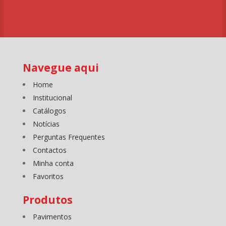
Navegue aqui
Home
Institucional
Catálogos
Notícias
Perguntas Frequentes
Contactos
Minha conta
Favoritos
Produtos
Pavimentos