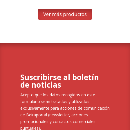
Ver más productos
Suscribirse al boletín
de noticias
Acepto que los datos recogidos en este
formulario sean tratados y utilizados
exclusivamente para acciones de comunicación
de Beiraportal (newsletter, acciones
promocionales y contactos comerciales
puntuales).