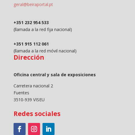
geral@beiraportal.pt
+351 232 954 533
(llamada a la red fija nacional)
+351 915 112 061
(llamada a la red móvil nacional)
Dirección
Oficina central y sala de exposiciones
Carretera nacional 2
Fuentes
3510-939 VISEU
Redes sociales