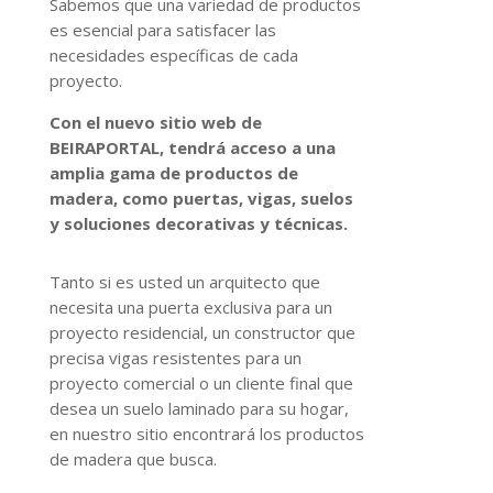
Sabemos que una variedad de productos
es esencial para satisfacer las
necesidades específicas de cada
proyecto.
Con el nuevo sitio web de
BEIRAPORTAL, tendrá acceso a una
amplia gama de productos de
madera, como puertas, vigas, suelos
y soluciones decorativas y técnicas.
Tanto si es usted un arquitecto que
necesita una puerta exclusiva para un
proyecto residencial, un constructor que
precisa vigas resistentes para un
proyecto comercial o un cliente final que
desea un suelo laminado para su hogar,
en nuestro sitio encontrará los productos
de madera que busca.