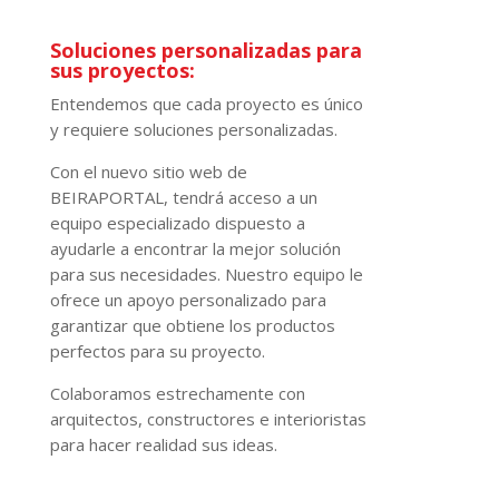
Soluciones personalizadas para
sus proyectos:
Entendemos que cada proyecto es único
y requiere soluciones personalizadas.
Con el nuevo sitio web de
BEIRAPORTAL, tendrá acceso a un
equipo especializado dispuesto a
ayudarle a encontrar la mejor solución
para sus necesidades. Nuestro equipo le
ofrece un apoyo personalizado para
garantizar que obtiene los productos
perfectos para su proyecto.
Colaboramos estrechamente con
arquitectos, constructores e interioristas
para hacer realidad sus ideas.