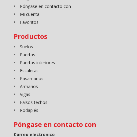
Póngase en contacto con
Mi cuenta
Favoritos
Productos
Suelos
Puertas
Puertas interiores
Escaleras
Pasamanos
Armarios
Vigas
Falsos techos
Rodapiés
Póngase en contacto con
Correo electrónico