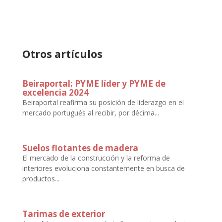
Otros artículos
Beiraportal: PYME líder y PYME de
excelencia 2024
Beiraportal reafirma su posición de liderazgo en el
mercado portugués al recibir, por décima...
Suelos flotantes de madera
El mercado de la construcción y la reforma de
interiores evoluciona constantemente en busca de
productos...
Tarimas de exterior