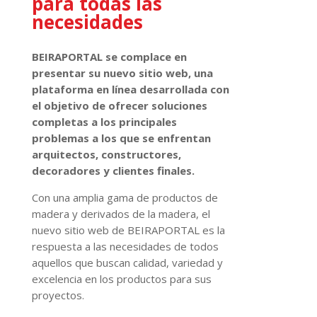
para todas las
necesidades
BEIRAPORTAL se complace en
presentar su nuevo sitio web, una
plataforma en línea desarrollada con
el objetivo de ofrecer soluciones
completas a los principales
problemas a los que se enfrentan
arquitectos, constructores,
decoradores y clientes finales.
Con una amplia gama de productos de
madera y derivados de la madera, el
nuevo sitio web de BEIRAPORTAL es la
respuesta a las necesidades de todos
aquellos que buscan calidad, variedad y
excelencia en los productos para sus
proyectos.