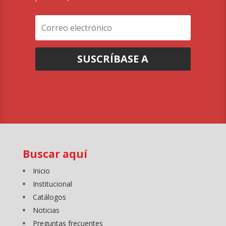
SUSCRÍBASE A
Buscar aquí
Inicio
Institucional
Catálogos
Noticias
Preguntas frecuentes