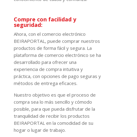
Compre con facilidad y
seguridad:
Ahora, con el comercio electrónico
BEIRAPORTAL, puede comprar nuestros
productos de forma fácil y segura. La
plataforma de comercio electrónico se ha
desarrollado para ofrecer una
experiencia de compra intuitiva y
práctica, con opciones de pago seguras y
métodos de entrega eficaces.
Nuestro objetivo es que el proceso de
compra sea lo más sencillo y cómodo
posible, para que pueda disfrutar de la
tranquilidad de recibir los productos
BEIRAPORTAL en la comodidad de su
hogar o lugar de trabajo.