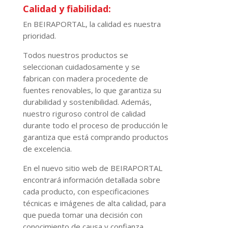
Calidad y fiabilidad:
En BEIRAPORTAL, la calidad es nuestra
prioridad.
Todos nuestros productos se
seleccionan cuidadosamente y se
fabrican con madera procedente de
fuentes renovables, lo que garantiza su
durabilidad y sostenibilidad. Además,
nuestro riguroso control de calidad
durante todo el proceso de producción le
garantiza que está comprando productos
de excelencia.
En el nuevo sitio web de BEIRAPORTAL
encontrará información detallada sobre
cada producto, con especificaciones
técnicas e imágenes de alta calidad, para
que pueda tomar una decisión con
conocimiento de causa y confianza.