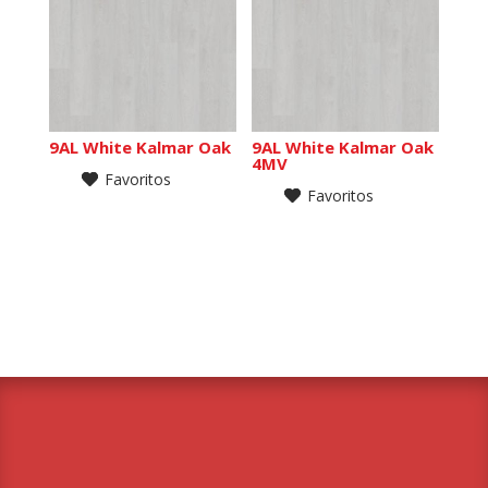
9AL White Kalmar Oak
9AL White Kalmar Oak
4MV
Favoritos
Favoritos