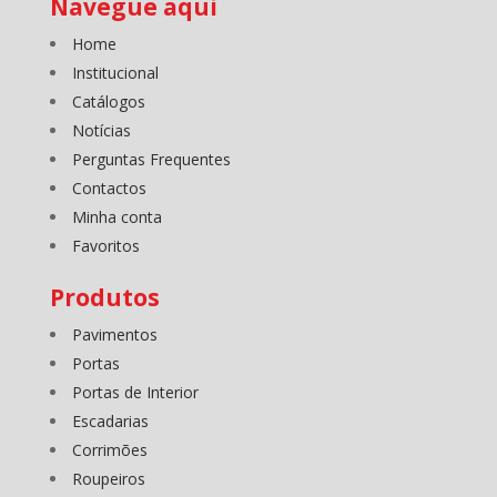
Navegue aqui
Home
Institucional
Catálogos
Notícias
Perguntas Frequentes
Contactos
Minha conta
Favoritos
Produtos
Pavimentos
Portas
Portas de Interior
Escadarias
Corrimões
Roupeiros