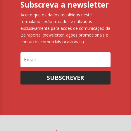
Subscreva a newsletter
Aceito que os dados recolhidos neste
formulário serão tratados e utilizados
exclusivamente para ações de comunicação da
Beiraportal (newsletter, ações promocionais e
contactos comerciais ocasionais).
SUBSCREVER