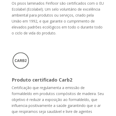
Os pisos laminados Finfloor são certificados com o EU
Ecolabel (Ecolabel). Um selo voluntário de excelência
ambiental para produtos ou serviços, criado pela
União em 1992, e que garante o cumprimento de
elevados padrões ecológicos em todo o durante todo
o ciclo de vida do produto.
Produto certificado Carb2
Certificação que regulamenta a emissão de
formaldeído em produtos compósitos de madeira. Seu
objetivo é reduzir a exposição ao formaldeído, que
influencia positivamente a saúde garantindo que o ar
que respiramos seja saudável e livre de agentes