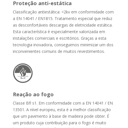
Proteção anti-estática
Classificação antiestática: <2kv em conformidade com
a EN 14041 / EN1815. Tratamento especial que reduz
as desconfortáveis descargas de eletricidade estática.
Esta característica é especialmente valorizada em
instalações comerciais e escritórios. Graças a esta
tecnologia inovadora, conseguimos minimizar um dos
inconvenientes comuns de muitos revestimentos.
Reação ao fogo
Classe Bfl s1. Em conformidade com a EN 14041 / EN
13501. A nível europeu, esta é a melhor classificação
que um pavimento à base de madeira pode obter. É
um produto cuja contribuição para o fogo é muito