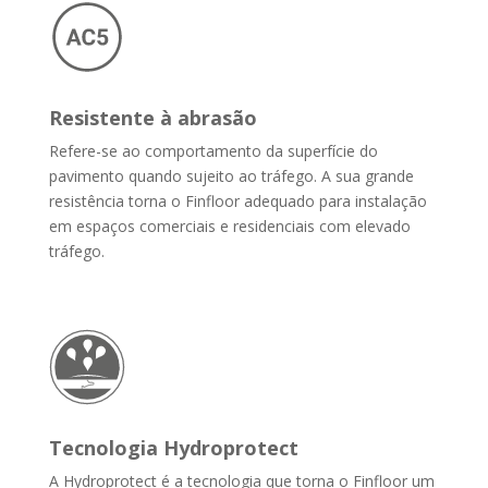
Resistente à abrasão
Refere-se ao comportamento da superfície do
pavimento quando sujeito ao tráfego. A sua grande
resistência torna o Finfloor adequado para instalação
em espaços comerciais e residenciais com elevado
tráfego.
Tecnologia Hydroprotect
A Hydroprotect é a tecnologia que torna o Finfloor um