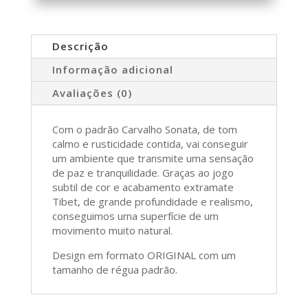
Descrição
Informação adicional
Avaliações (0)
Com o padrão Carvalho Sonata, de tom
calmo e rusticidade contida, vai conseguir
um ambiente que transmite uma sensação
de paz e tranquilidade. Graças ao jogo
subtil de cor e acabamento extramate
Tibet, de grande profundidade e realismo,
conseguimos uma superfície de um
movimento muito natural.
Design em formato ORIGINAL com um
tamanho de régua padrão.