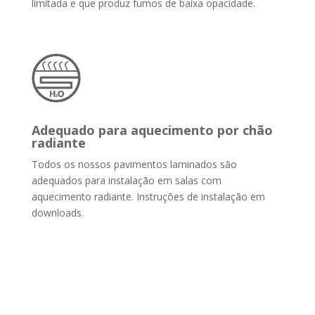
limitada e que produz fumos de baixa opacidade.
Adequado para aquecimento por chão
radiante
Todos os nossos pavimentos laminados são
adequados para instalação em salas com
aquecimento radiante. Instruções de instalação em
downloads.