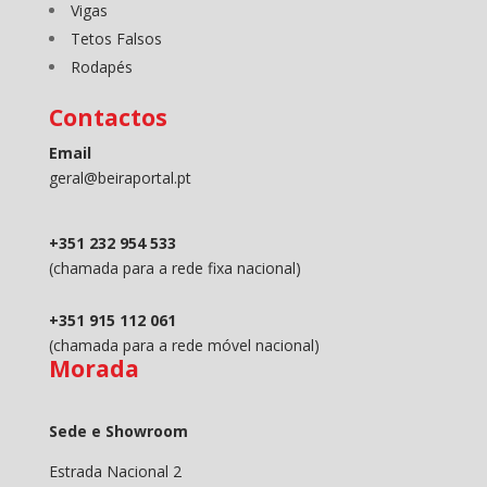
Vigas
Tetos Falsos
Rodapés
Contactos
Email
geral@beiraportal.pt
+351 232 954 533
(chamada para a rede fixa nacional)
+351 915 112 061
(chamada para a rede móvel nacional)
Morada
Sede e Showroom
Estrada Nacional 2