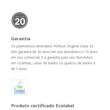
Garantia
Os pavimentos laminados Finfloor Original Clase 33
têm garantia de 20 anos em uso doméstico e 10 anos
em uso comercial. E a garantia para uso doméstico
em cozinhas, casas de banho ou quartos de banho é
de 3 anos.
Produto certificado Ecolabel