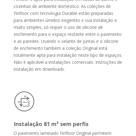
cozinhas de ambiente doméstico. As coleções de
Finfloor com tecnologia Durable estão preparadas
para ambientes úmidos exigentes e sua instalação é
muito simples, só requer o uso de silicone de
enchimento para o espaço restante entre o pavimento
e as paredes.
Usando o selante de juntas e o silicone
de enchimento também a coleção Original está
totalmente apta para instalação neste tipo de espaços.
Não é aplicável a instalações comerciais. Instruções de
instalação em downloads.
Instalação 81 m² sem perfis
O pavimento laminado Finfloor Original permitem