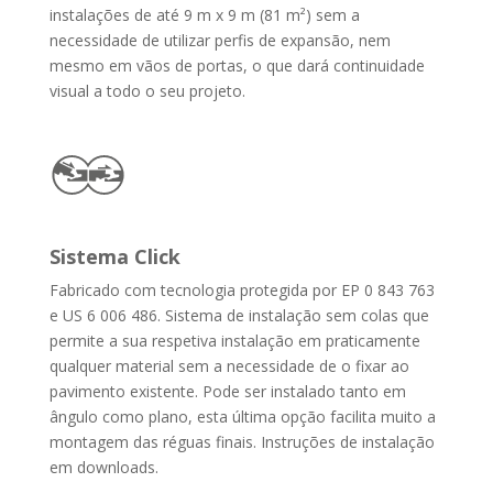
instalações de até 9 m x 9 m (81 m²) sem a
necessidade de utilizar perfis de expansão, nem
mesmo em vãos de portas, o que dará continuidade
visual a todo o seu projeto.
Sistema Click
Fabricado com tecnologia protegida por EP 0 843 763
e US 6 006 486. Sistema de instalação sem colas que
permite a sua respetiva instalação em praticamente
qualquer material sem a necessidade de o fixar ao
pavimento existente. Pode ser instalado tanto em
ângulo como plano, esta última opção facilita muito a
montagem das réguas finais. Instruções de instalação
em downloads.