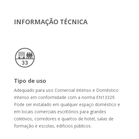
INFORMAÇÃO TÉCNICA
Tipo de uso
Adequado para uso Comercial Intenso e Doméstico
Intenso em conformidade com a norma EN13329.
Pode ser instalado em qualquer espaço doméstico e
em locais comerciais escritórios para grandes
coletivos, corredores e quartos de hotel, salas de
formação e escolas, edificios públicos.