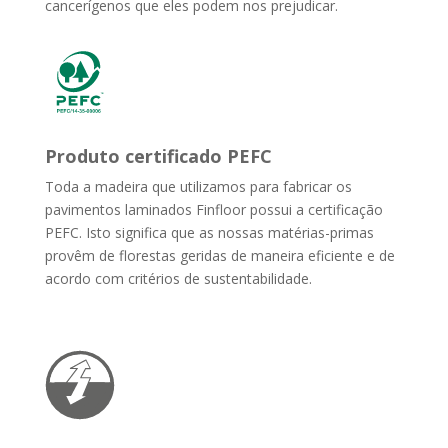
cancerígenos que eles podem nos prejudicar.
Produto certificado PEFC
Toda a madeira que utilizamos para fabricar os
pavimentos laminados Finfloor possui a certificação
PEFC. Isto significa que as nossas matérias-primas
provêm de florestas geridas de maneira eficiente e de
acordo com critérios de sustentabilidade.