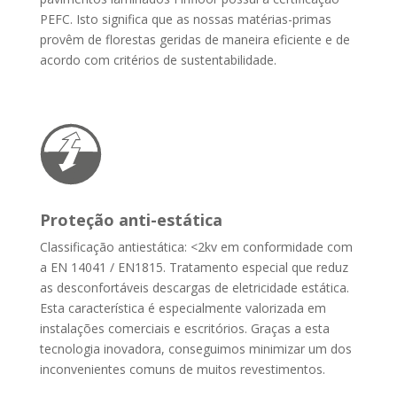
PEFC. Isto significa que as nossas matérias-primas
provêm de florestas geridas de maneira eficiente e de
acordo com critérios de sustentabilidade.
Proteção anti-estática
Classificação antiestática: <2kv em conformidade com
a EN 14041 / EN1815. Tratamento especial que reduz
as desconfortáveis descargas de eletricidade estática.
Esta característica é especialmente valorizada em
instalações comerciais e escritórios. Graças a esta
tecnologia inovadora, conseguimos minimizar um dos
inconvenientes comuns de muitos revestimentos.