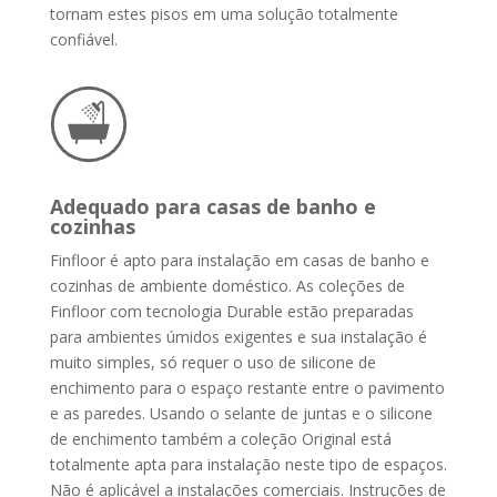
tornam estes pisos em uma solução totalmente
confiável.
Adequado para casas de banho e
cozinhas
Finfloor é apto para instalação em casas de banho e
cozinhas de ambiente doméstico. As coleções de
Finfloor com tecnologia Durable estão preparadas
para ambientes úmidos exigentes e sua instalação é
muito simples, só requer o uso de silicone de
enchimento para o espaço restante entre o pavimento
e as paredes.
Usando o selante de juntas e o silicone
de enchimento também a coleção Original está
totalmente apta para instalação neste tipo de espaços.
Não é aplicável a instalações comerciais. Instruções de