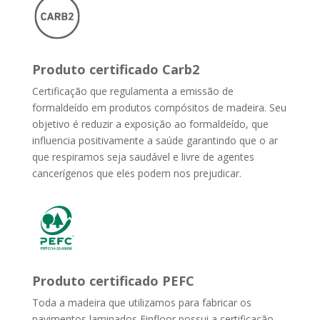
Produto certificado Carb2
Certificação que regulamenta a emissão de
formaldeído em produtos compósitos de madeira. Seu
objetivo é reduzir a exposição ao formaldeído, que
influencia positivamente a saúde garantindo que o ar
que respiramos seja saudável e livre de agentes
cancerígenos que eles podem nos prejudicar.
Produto certificado PEFC
Toda a madeira que utilizamos para fabricar os
pavimentos laminados Finfloor possui a certificação