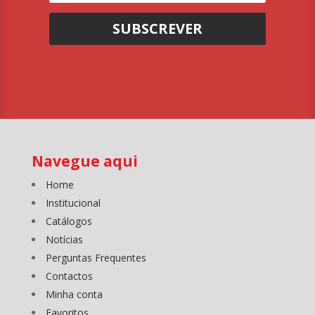
SUBSCREVER
Navegue aqui
Home
Institucional
Catálogos
Notícias
Perguntas Frequentes
Contactos
Minha conta
Favoritos