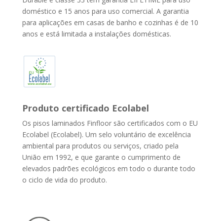
doméstico e 15 anos para uso comercial. A garantia
para aplicações em casas de banho e cozinhas é de 10
anos e está limitada a instalações domésticas.
Produto certificado Ecolabel
Os pisos laminados Finfloor são certificados com o EU
Ecolabel (Ecolabel). Um selo voluntário de excelência
ambiental para produtos ou serviços, criado pela
União em 1992, e que garante o cumprimento de
elevados padrões ecológicos em todo o durante todo
o ciclo de vida do produto.