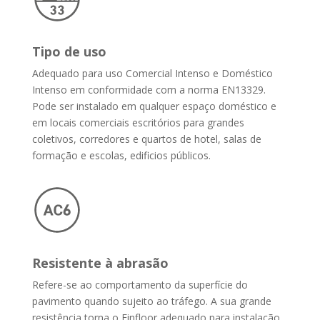
Tipo de uso
Adequado para uso Comercial Intenso e Doméstico
Intenso em conformidade com a norma EN13329.
Pode ser instalado em qualquer espaço doméstico e
em locais comerciais escritórios para grandes
coletivos, corredores e quartos de hotel, salas de
formação e escolas, edificios públicos.
Resistente à abrasão
Refere-se ao comportamento da superfície do
pavimento quando sujeito ao tráfego. A sua grande
resistência torna o Finfloor adequado para instalação