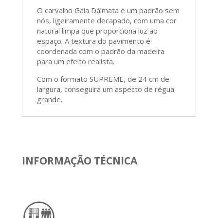
O carvalho Gaia Dálmata é um padrão sem
nós, ligeiramente decapado, com uma cor
natural limpa que proporciona luz ao
espaço. A textura do pavimento é
coordenada com o padrão da madeira
para um efeito realista.
Com o formato SUPREME, de 24 cm de
largura, conseguirá um aspecto de régua
grande.
INFORMAÇÃO TÉCNICA