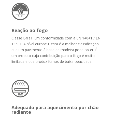
Reação ao fogo
Classe Bfl s1. Em conformidade com a EN 14041 / EN
13501. A nível europeu, esta é a melhor classificação
que um pavimento à base de madeira pode obter. É
um produto cuja contribuição para o fogo é muito
limitada e que produz fumos de baixa opacidade.
Adequado para aquecimento por chão
radiante