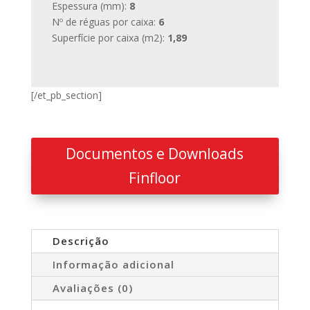
Espessura (mm):
8
Nº de réguas por caixa:
6
Superfície por caixa (m2):
1,89
[/et_pb_section]
Documentos e Downloads
Finfloor
Descrição
Informação adicional
Avaliações (0)