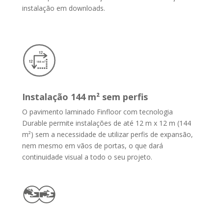
instalação em downloads.
Instalação 144 m² sem perfis
O pavimento laminado Finfloor com tecnologia
Durable permite instalações de até 12 m x 12 m (144
m²) sem a necessidade de utilizar perfis de expansão,
nem mesmo em vãos de portas, o que dará
continuidade visual a todo o seu projeto.