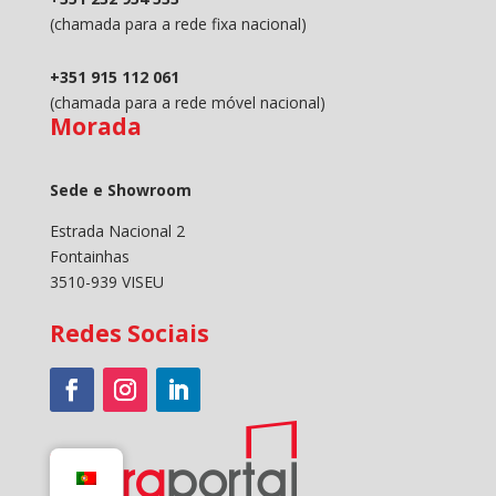
(chamada para a rede fixa nacional)
+351 915 112 061
(chamada para a rede móvel nacional)
Morada
Sede e Showroom
Estrada Nacional 2
Fontainhas
3510-939 VISEU
Redes Sociais