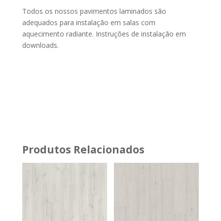
Todos os nossos pavimentos laminados são
adequados para instalação em salas com
aquecimento radiante. Instruções de instalação em
downloads.
Produtos Relacionados