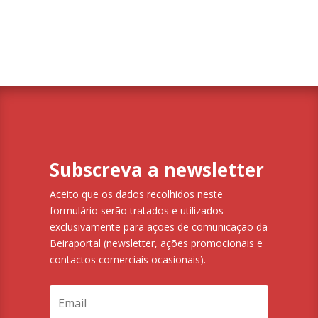
Subscreva a newsletter
Aceito que os dados recolhidos neste
formulário serão tratados e utilizados
exclusivamente para ações de comunicação da
Beiraportal (newsletter, ações promocionais e
contactos comerciais ocasionais).