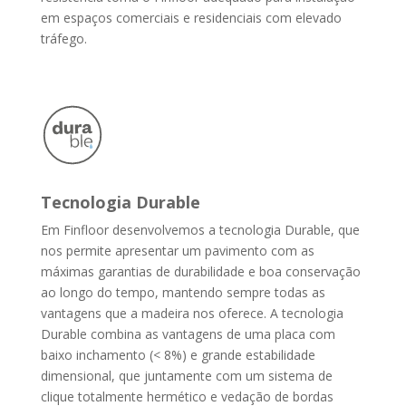
em espaços comerciais e residenciais com elevado
tráfego.
Tecnologia Durable
Em Finfloor desenvolvemos a tecnologia Durable, que
nos permite apresentar um pavimento com as
máximas garantias de durabilidade e boa conservação
ao longo do tempo, mantendo sempre todas as
vantagens que a madeira nos oferece. A tecnologia
Durable combina as vantagens de uma placa com
baixo inchamento (< 8%) e grande estabilidade
dimensional, que juntamente com um sistema de
clique totalmente hermético e vedação de bordas