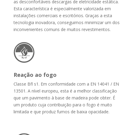
as desconfortáveis descargas de eletricidade estática.
Esta característica é especialmente valorizada em
instalações comerciais e escritórios. Graças a esta
tecnologia inovadora, conseguimos minimizar um dos
inconvenientes comuns de muitos revestimentos.
Reação ao fogo
Classe Bfl s1. Em conformidade com a EN 14041 / EN
13501. A nível europeu, esta é a melhor classificação
que um pavimento à base de madeira pode obter. É
um produto cuja contribuição para o fogo é muito
limitada e que produz fumos de baixa opacidade.