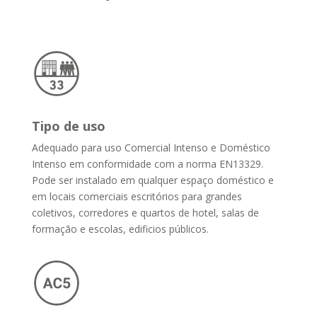
Tipo de uso
Adequado para uso Comercial Intenso e Doméstico
Intenso em conformidade com a norma EN13329.
Pode ser instalado em qualquer espaço doméstico e
em locais comerciais escritórios para grandes
coletivos, corredores e quartos de hotel, salas de
formação e escolas, edificios públicos.