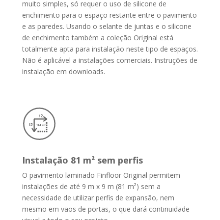
muito simples, só requer o uso de silicone de
enchimento para o espaço restante entre o pavimento
e as paredes.
Usando o selante de juntas e o silicone
de enchimento também a coleção Original está
totalmente apta para instalação neste tipo de espaços.
Não é aplicável a instalações comerciais. Instruções de
instalação em downloads.
Instalação 81 m² sem perfis
O pavimento laminado Finfloor Original permitem
instalações de até 9 m x 9 m (81 m²) sem a
necessidade de utilizar perfis de expansão, nem
mesmo em vãos de portas, o que dará continuidade