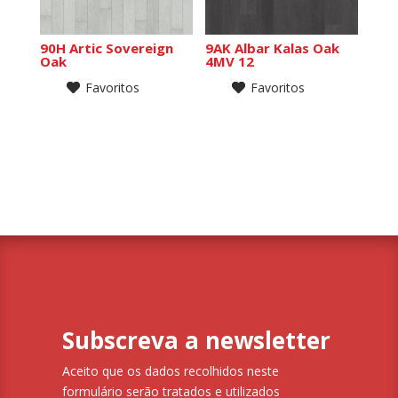
90H Artic Sovereign
9AK Albar Kalas Oak
Oak
4MV 12
Favoritos
Favoritos
Subscreva a newsletter
Aceito que os dados recolhidos neste
formulário serão tratados e utilizados