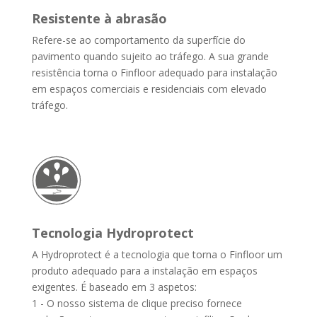
Resistente à abrasão
Refere-se ao comportamento da superfície do
pavimento quando sujeito ao tráfego. A sua grande
resistência torna o Finfloor adequado para instalação
em espaços comerciais e residenciais com elevado
tráfego.
Tecnologia Hydroprotect
A Hydroprotect é a tecnologia que torna o Finfloor um
produto adequado para a instalação em espaços
exigentes. É baseado em 3 aspetos:
1 - O nosso sistema de clique preciso fornece