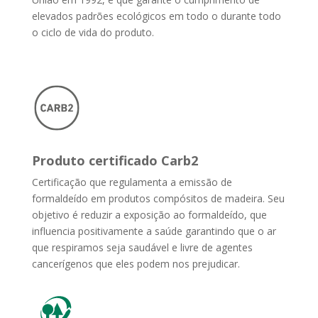
elevados padrões ecológicos em todo o durante todo
o ciclo de vida do produto.
Produto certificado Carb2
Certificação que regulamenta a emissão de
formaldeído em produtos compósitos de madeira. Seu
objetivo é reduzir a exposição ao formaldeído, que
influencia positivamente a saúde garantindo que o ar
que respiramos seja saudável e livre de agentes
cancerígenos que eles podem nos prejudicar.