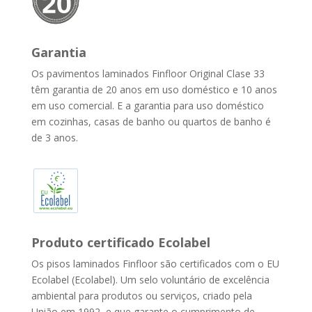
Garantia
Os pavimentos laminados Finfloor Original Clase 33
têm garantia de 20 anos em uso doméstico e 10 anos
em uso comercial. E a garantia para uso doméstico
em cozinhas, casas de banho ou quartos de banho é
de 3 anos.
Produto certificado Ecolabel
Os pisos laminados Finfloor são certificados com o EU
Ecolabel (Ecolabel). Um selo voluntário de excelência
ambiental para produtos ou serviços, criado pela
União em 1992, e que garante o cumprimento de