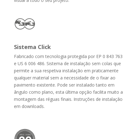
visual a todo o seu projeto.
Sistema Click
Fabricado com tecnologia protegida por EP 0 843 763
e US 6 006 486. Sistema de instalação sem colas que
permite a sua respetiva instalação em praticamente
qualquer material sem a necessidade de o fixar ao
pavimento existente. Pode ser instalado tanto em
ângulo como plano, esta última opção facilita muito a
montagem das réguas finais. Instruções de instalação
em downloads.