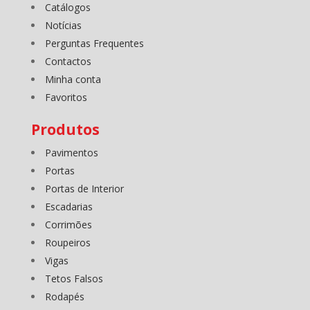
Catálogos
Notícias
Perguntas Frequentes
Contactos
Minha conta
Favoritos
Produtos
Pavimentos
Portas
Portas de Interior
Escadarias
Corrimões
Roupeiros
Vigas
Tetos Falsos
Rodapés