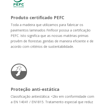
Produto certificado PEFC
Toda a madeira que utilizamos para fabricar os
pavimentos laminados Finfloor possui a certificação
PEFC. Isto significa que as nossas matérias-primas
provêm de florestas geridas de maneira eficiente e de
acordo com critérios de sustentabilidade.
Proteção anti-estática
Classificação antiestática: <2kv em conformidade com
a EN 14041 / EN1815. Tratamento especial que reduz