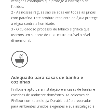
vedações estanques que protege a infiltração de
líquidos.
2 - As nossas réguas são seladas em todas as juntas
com parafina. Este produto repelente de água protege
a régua contra a humidade.
3 - O cuidadoso processo de fabrico significa que
usamos um suporte de HDF muito estável a nível
dimensional.
Adequado para casas de banho e
cozinhas
Finfloor é apto para instalação em casas de banho e
cozinhas de ambiente doméstico. As coleções de
Finfloor com tecnologia Durable estão preparadas
para ambientes úmidos exigentes e sua instalação é