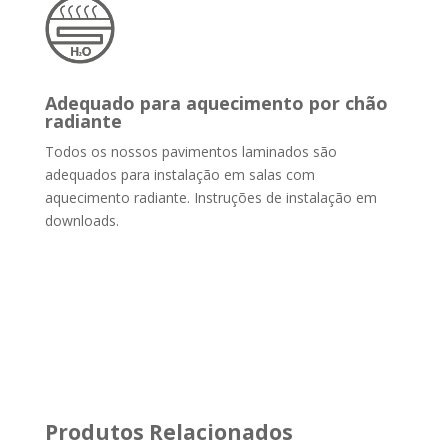
Adequado para aquecimento por chão
radiante
Todos os nossos pavimentos laminados são
adequados para instalação em salas com
aquecimento radiante. Instruções de instalação em
downloads.
Produtos Relacionados