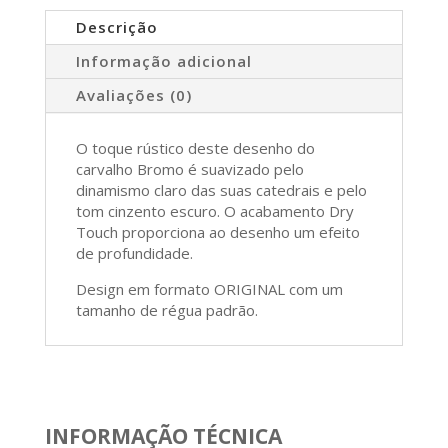
Descrição
Informação adicional
Avaliações (0)
O toque rústico deste desenho do
carvalho Bromo é suavizado pelo
dinamismo claro das suas catedrais e pelo
tom cinzento escuro. O acabamento Dry
Touch proporciona ao desenho um efeito
de profundidade.
Design em formato ORIGINAL com um
tamanho de régua padrão.
INFORMAÇÃO TÉCNICA