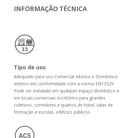
INFORMAÇÃO TÉCNICA
Tipo de uso
Adequado para uso Comercial Intenso e Doméstico
Intenso em conformidade com a norma EN13329.
Pode ser instalado em qualquer espaço doméstico e
em locais comerciais escritórios para grandes
coletivos, corredores e quartos de hotel, salas de
formação e escolas, edificios públicos.