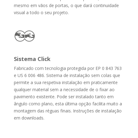
mesmo em vãos de portas, o que dará continuidade
visual a todo o seu projeto.
Sistema Click
Fabricado com tecnologia protegida por EP 0 843 763
e US 6 006 486. Sistema de instalação sem colas que
permite a sua respetiva instalação em praticamente
qualquer material sem a necessidade de o fixar ao
pavimento existente. Pode ser instalado tanto em
ângulo como plano, esta última opção facilita muito a
montagem das réguas finais. Instruções de instalação
em downloads.