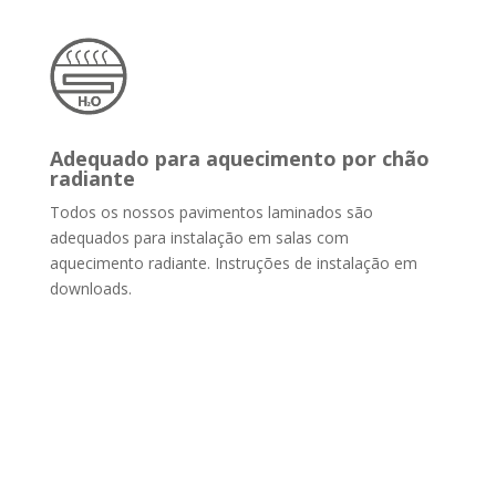
Adequado para aquecimento por chão
radiante
Todos os nossos pavimentos laminados são
adequados para instalação em salas com
aquecimento radiante. Instruções de instalação em
downloads.