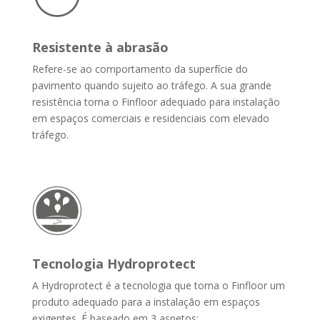
Resistente à abrasão
Refere-se ao comportamento da superfície do
pavimento quando sujeito ao tráfego. A sua grande
resistência torna o Finfloor adequado para instalação
em espaços comerciais e residenciais com elevado
tráfego.
Tecnologia Hydroprotect
A Hydroprotect é a tecnologia que torna o Finfloor um
produto adequado para a instalação em espaços
exigentes. É baseado em 3 aspetos: