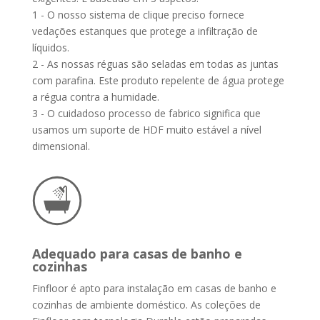
1 - O nosso sistema de clique preciso fornece
vedações estanques que protege a infiltração de
líquidos.
2 - As nossas réguas são seladas em todas as juntas
com parafina. Este produto repelente de água protege
a régua contra a humidade.
3 - O cuidadoso processo de fabrico significa que
usamos um suporte de HDF muito estável a nível
dimensional.
Adequado para casas de banho e
cozinhas
Finfloor é apto para instalação em casas de banho e
cozinhas de ambiente doméstico. As coleções de