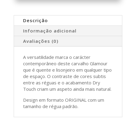
Descrição
Informação adicional
Avaliações (0)
A versatilidade marca o carácter
contemporâneo deste carvalho Glamour
que é quente e lisonjeiro em qualquer tipo
de espaço. O contraste de cores subtis
entre as réguas e o acabamento Dry
Touch criam um aspeto ainda mais natural.
Design em formato ORIGINAL com um
tamanho de régua padrão.