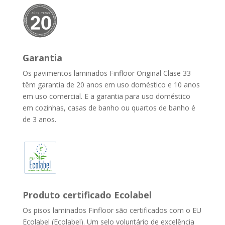
Garantia
Os pavimentos laminados Finfloor Original Clase 33
têm garantia de 20 anos em uso doméstico e 10 anos
em uso comercial. E a garantia para uso doméstico
em cozinhas, casas de banho ou quartos de banho é
de 3 anos.
Produto certificado Ecolabel
Os pisos laminados Finfloor são certificados com o EU
Ecolabel (Ecolabel). Um selo voluntário de excelência