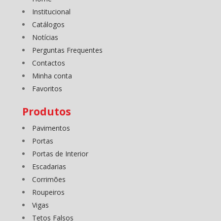
Institucional
Catálogos
Notícias
Perguntas Frequentes
Contactos
Minha conta
Favoritos
Produtos
Pavimentos
Portas
Portas de Interior
Escadarias
Corrimões
Roupeiros
Vigas
Tetos Falsos