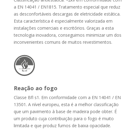
a EN 14041 / EN1815. Tratamento especial que reduz
as desconfortáveis descargas de eletricidade estática.
Esta característica é especialmente valorizada em
instalações comerciais e escritórios. Graças a esta
tecnologia inovadora, conseguimos minimizar um dos
inconvenientes comuns de muitos revestimentos.
Reação ao fogo
Classe Bfl s1. Em conformidade com a EN 14041 / EN
13501. A nível europeu, esta é a melhor classificação
que um pavimento à base de madeira pode obter. É
um produto cuja contribuição para o fogo é muito
limitada e que produz fumos de baixa opacidade.