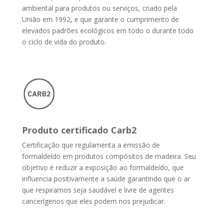
ambiental para produtos ou serviços, criado pela
União em 1992, e que garante o cumprimento de
elevados padrões ecológicos em todo o durante todo
o ciclo de vida do produto.
Produto certificado Carb2
Certificação que regulamenta a emissão de
formaldeído em produtos compósitos de madeira. Seu
objetivo é reduzir a exposição ao formaldeído, que
influencia positivamente a saúde garantindo que o ar
que respiramos seja saudável e livre de agentes
cancerígenos que eles podem nos prejudicar.