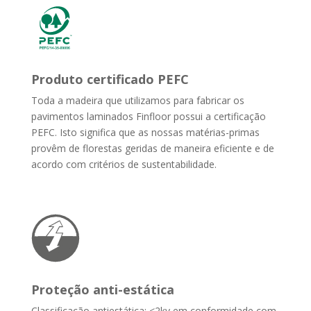
Produto certificado PEFC
Toda a madeira que utilizamos para fabricar os
pavimentos laminados Finfloor possui a certificação
PEFC. Isto significa que as nossas matérias-primas
provêm de florestas geridas de maneira eficiente e de
acordo com critérios de sustentabilidade.
Proteção anti-estática
Classificação antiestática: <2kv em conformidade com